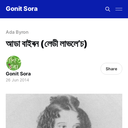
Gonit Sora
Ada Byron
আডা বাইৰন (লেডী লাভলে’চ)
Share
Gonit Sora
26 Jun 2014