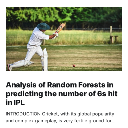
Analysis of Random Forests in
predicting the number of 6s hit
in IPL
INTRODUCTION Cricket, with its global popularity
and complex gameplay, is very fertile ground for
statistical analysis. The many quantitative elements