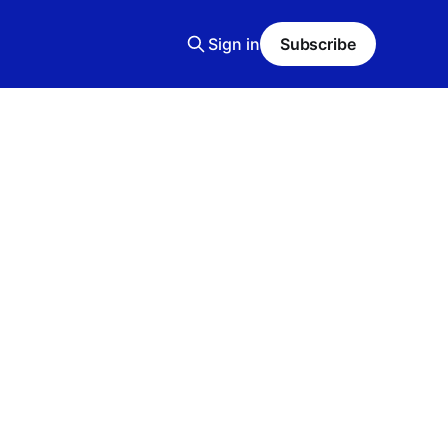
Sign in
Subscribe