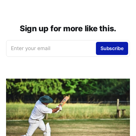
Sign up for more like this.
Enter your email
Subscribe